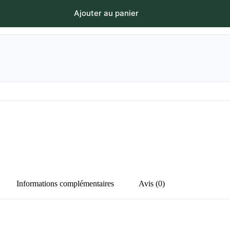
Ajouter au panier
Informations complémentaires
Avis (0)