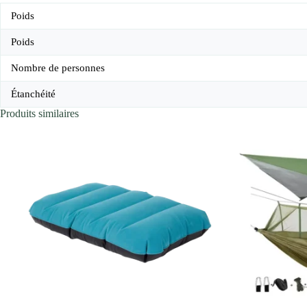
Poids
Poids
Nombre de personnes
Étanchéité
Produits similaires