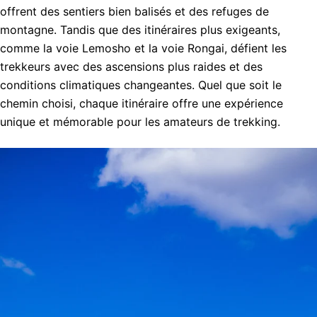
offrent des sentiers bien balisés et des refuges de
montagne. Tandis que des itinéraires plus exigeants,
comme la voie Lemosho et la voie Rongai, défient les
trekkeurs avec des ascensions plus raides et des
conditions climatiques changeantes. Quel que soit le
chemin choisi, chaque itinéraire offre une expérience
unique et mémorable pour les amateurs de trekking.