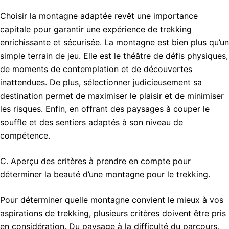
Choisir la montagne adaptée revêt une importance
capitale pour garantir une expérience de trekking
enrichissante et sécurisée. La montagne est bien plus qu’un
simple terrain de jeu. Elle est le théâtre de défis physiques,
de moments de contemplation et de découvertes
inattendues. De plus, sélectionner judicieusement sa
destination permet de maximiser le plaisir et de minimiser
les risques. Enfin, en offrant des paysages à couper le
souffle et des sentiers adaptés à son niveau de
compétence.
C. Aperçu des critères à prendre en compte pour
déterminer la beauté d’une montagne pour le trekking.
Pour déterminer quelle montagne convient le mieux à vos
aspirations de trekking, plusieurs critères doivent être pris
en considération. Du paysage à la difficulté du parcours,