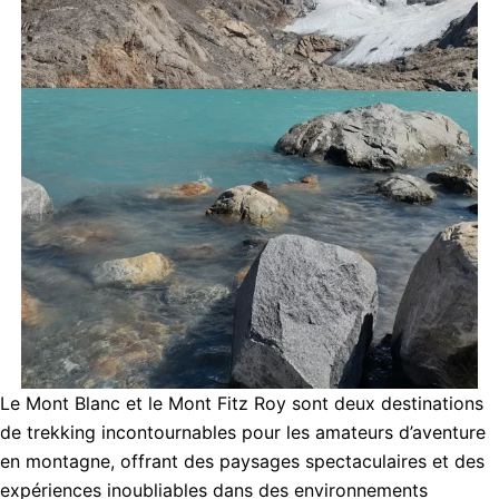
Le Mont Blanc et le Mont Fitz Roy sont deux destinations
de trekking incontournables pour les amateurs d’aventure
en montagne, offrant des paysages spectaculaires et des
expériences inoubliables dans des environnements