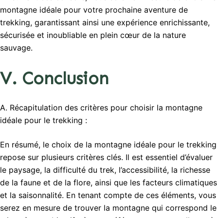
montagne idéale pour votre prochaine aventure de
trekking, garantissant ainsi une expérience enrichissante,
sécurisée et inoubliable en plein cœur de la nature
sauvage.
V. Conclusion
A. Récapitulation des critères pour choisir la montagne
idéale pour le trekking :
En résumé, le choix de la montagne idéale pour le trekking
repose sur plusieurs critères clés. Il est essentiel d’évaluer
le paysage, la difficulté du trek, l’accessibilité, la richesse
de la faune et de la flore, ainsi que les facteurs climatiques
et la saisonnalité. En tenant compte de ces éléments, vous
serez en mesure de trouver la montagne qui correspond le