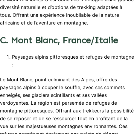
diversité naturelle et d’options de trekking adaptées à
tous. Offrant une expérience inoubliable de la nature
africaine et de l’aventure en montagne.
C. Mont Blanc, France/Italie
Paysages alpins pittoresques et refuges de montagne
:
Le Mont Blanc, point culminant des Alpes, offre des
paysages alpins à couper le souffle, avec ses sommets
enneigés, ses glaciers scintillants et ses vallées
verdoyantes. La région est parsemée de refuges de
montagne pittoresques. Offrant aux trekkeurs la possibilité
de se reposer et de se ressourcer tout en profitant de la
vue sur les majestueuses montagnes environnantes. Ces
refuges constituent également des points de départ