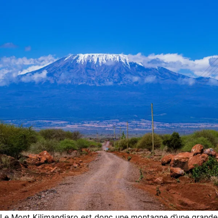
Le Mont Kilimandjaro est donc une montagne d’une grande