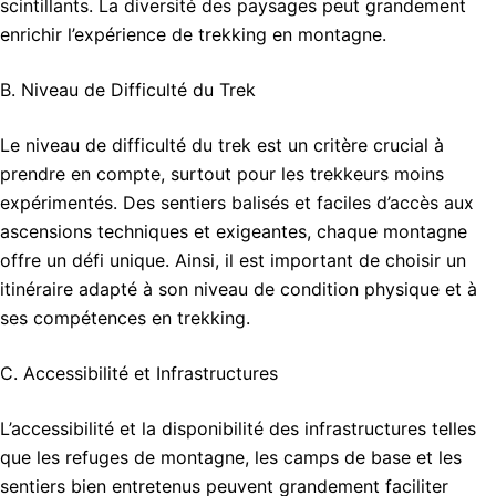
scintillants. La diversité des paysages peut grandement
enrichir l’expérience de trekking en montagne.
B. Niveau de Difficulté du Trek
Le niveau de difficulté du trek est un critère crucial à
prendre en compte, surtout pour les trekkeurs moins
expérimentés. Des sentiers balisés et faciles d’accès aux
ascensions techniques et exigeantes, chaque montagne
offre un défi unique. Ainsi, il est important de choisir un
itinéraire adapté à son niveau de condition physique et à
ses compétences en trekking.
C. Accessibilité et Infrastructures
L’accessibilité et la disponibilité des infrastructures telles
que les refuges de montagne, les camps de base et les
sentiers bien entretenus peuvent grandement faciliter