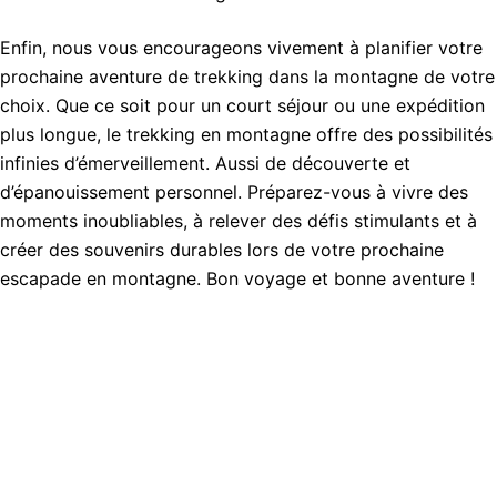
Enfin, nous vous encourageons vivement à planifier votre
prochaine aventure de trekking dans la montagne de votre
choix. Que ce soit pour un court séjour ou une expédition
plus longue, le trekking en montagne offre des possibilités
infinies d’émerveillement. Aussi de découverte et
d’épanouissement personnel. Préparez-vous à vivre des
moments inoubliables, à relever des défis stimulants et à
créer des souvenirs durables lors de votre prochaine
escapade en montagne. Bon voyage et bonne aventure !