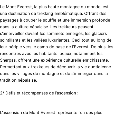
Le Mont Everest, la plus haute montagne du monde, est
une destination de trekking emblématique. Offrant des
paysages à couper le souffle et une immersion profonde
dans la culture népalaise. Les trekkeurs peuvent
s’émerveiller devant les sommets enneigés, les glaciers
scintillants et les vallées luxuriantes. Ceci tout au long de
leur périple vers le camp de base de l’Everest. De plus, les
rencontres avec les habitants locaux, notamment les
Sherpas, offrent une expérience culturelle enrichissante.
Permettant aux trekkeurs de découvrir la vie quotidienne
dans les villages de montagne et de s’immerger dans la
tradition népalaise.
2/ Défis et récompenses de l’ascension :
L’ascension du Mont Everest représente l’un des plus