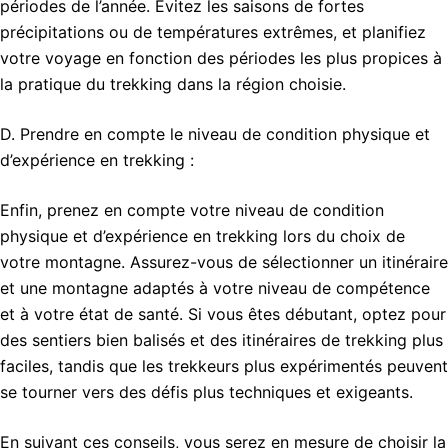
périodes de l’année. Évitez les saisons de fortes
précipitations ou de températures extrêmes, et planifiez
votre voyage en fonction des périodes les plus propices à
la pratique du trekking dans la région choisie.
D. Prendre en compte le niveau de condition physique et
d’expérience en trekking :
Enfin, prenez en compte votre niveau de condition
physique et d’expérience en trekking lors du choix de
votre montagne. Assurez-vous de sélectionner un itinéraire
et une montagne adaptés à votre niveau de compétence
et à votre état de santé. Si vous êtes débutant, optez pour
des sentiers bien balisés et des itinéraires de trekking plus
faciles, tandis que les trekkeurs plus expérimentés peuvent
se tourner vers des défis plus techniques et exigeants.
En suivant ces conseils, vous serez en mesure de choisir la