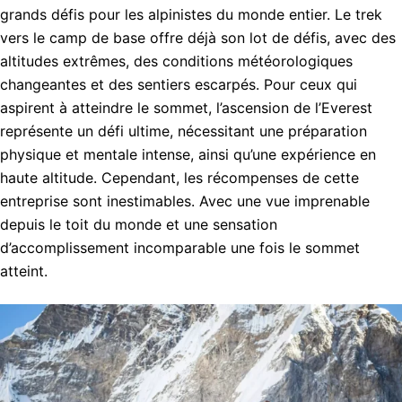
grands défis pour les alpinistes du monde entier. Le trek
vers le camp de base offre déjà son lot de défis, avec des
altitudes extrêmes, des conditions météorologiques
changeantes et des sentiers escarpés. Pour ceux qui
aspirent à atteindre le sommet, l’ascension de l’Everest
représente un défi ultime, nécessitant une préparation
physique et mentale intense, ainsi qu’une expérience en
haute altitude. Cependant, les récompenses de cette
entreprise sont inestimables. Avec une vue imprenable
depuis le toit du monde et une sensation
d’accomplissement incomparable une fois le sommet
atteint.