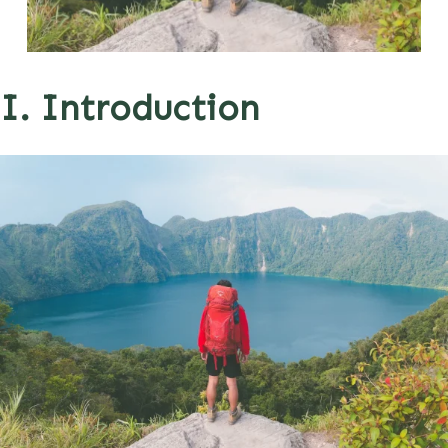
I. Introduction