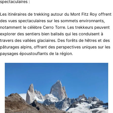
spectaculaires :
Les itinéraires de trekking autour du Mont Fitz Roy offrent
des vues spectaculaires sur les sommets environnants,
notamment le célèbre Cerro Torre. Les trekkeurs peuvent
explorer des sentiers bien balisés qui les conduisent à
travers des vallées glaciaires. Des forêts de hêtres et des
pâturages alpins, offrant des perspectives uniques sur les
paysages époustouflants de la région.