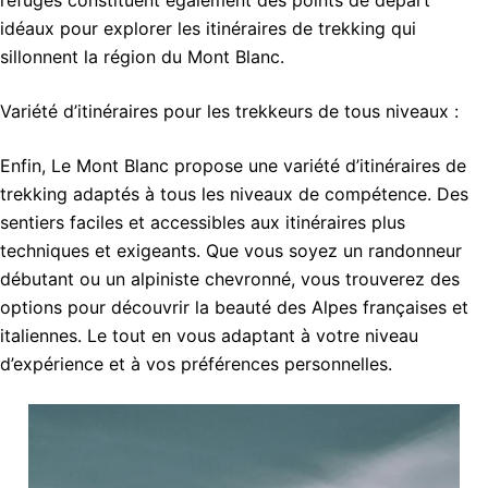
idéaux pour explorer les itinéraires de trekking qui
sillonnent la région du Mont Blanc.
Variété d’itinéraires pour les trekkeurs de tous niveaux :
Enfin, Le Mont Blanc propose une variété d’itinéraires de
trekking adaptés à tous les niveaux de compétence. Des
sentiers faciles et accessibles aux itinéraires plus
techniques et exigeants. Que vous soyez un randonneur
débutant ou un alpiniste chevronné, vous trouverez des
options pour découvrir la beauté des Alpes françaises et
italiennes. Le tout en vous adaptant à votre niveau
d’expérience et à vos préférences personnelles.