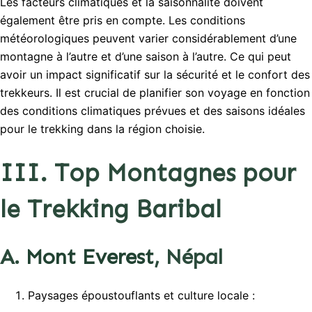
Les facteurs climatiques et la saisonnalité doivent
également être pris en compte. Les conditions
météorologiques peuvent varier considérablement d’une
montagne à l’autre et d’une saison à l’autre. Ce qui peut
avoir un impact significatif sur la sécurité et le confort des
trekkeurs. Il est crucial de planifier son voyage en fonction
des conditions climatiques prévues et des saisons idéales
pour le trekking dans la région choisie.
III. Top Montagnes pour
le Trekking Baribal
A.
Mont Everest
, Népal
Paysages époustouflants et culture locale :