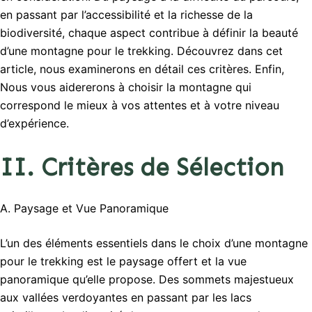
en passant par l’accessibilité et la richesse de la
biodiversité, chaque aspect contribue à définir la beauté
d’une montagne pour le trekking. Découvrez dans cet
article, nous examinerons en détail ces critères. Enfin,
Nous vous aidererons à choisir la montagne qui
correspond le mieux à vos attentes et à votre niveau
d’expérience.
II. Critères de Sélection
A. Paysage et Vue Panoramique
L’un des éléments essentiels dans le choix d’une montagne
pour le trekking est le paysage offert et la vue
panoramique qu’elle propose. Des sommets majestueux
aux vallées verdoyantes en passant par les lacs