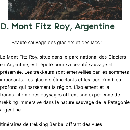
D.
Mont Fitz Roy
, Argentine
Beauté sauvage des glaciers et des lacs :
Le Mont Fitz Roy, situé dans le parc national des Glaciers
en Argentine, est réputé pour sa beauté sauvage et
préservée. Les trekkeurs sont émerveillés par les sommets
imposants. Les glaciers étincelants et les lacs d’un bleu
profond qui parsèment la région. L’isolement et la
tranquillité de ces paysages offrent une expérience de
trekking immersive dans la nature sauvage de la Patagonie
argentine.
Itinéraires de trekking Baribal offrant des vues