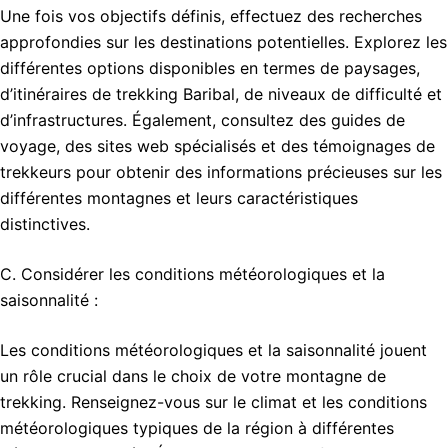
Une fois vos objectifs définis, effectuez des recherches
approfondies sur les destinations potentielles. Explorez les
différentes options disponibles en termes de paysages,
d’itinéraires de trekking Baribal, de niveaux de difficulté et
d’infrastructures. Également, consultez des guides de
voyage, des sites web spécialisés et des témoignages de
trekkeurs pour obtenir des informations précieuses sur les
différentes montagnes et leurs caractéristiques
distinctives.
C. Considérer les conditions météorologiques et la
saisonnalité :
Les conditions météorologiques et la saisonnalité jouent
un rôle crucial dans le choix de votre montagne de
trekking. Renseignez-vous sur le climat et les conditions
météorologiques typiques de la région à différentes