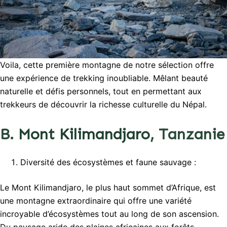
Voila, cette première montagne de notre sélection offre
une expérience de trekking inoubliable. Mêlant beauté
naturelle et défis personnels, tout en permettant aux
trekkeurs de découvrir la richesse culturelle du Népal.
B.
Mont Kilimandjaro
, Tanzanie
Diversité des écosystèmes et faune sauvage :
Le Mont Kilimandjaro, le plus haut sommet d’Afrique, est
une montagne extraordinaire qui offre une variété
incroyable d’écosystèmes tout au long de son ascension.
Du paysage aride des plaines africaines aux forêts