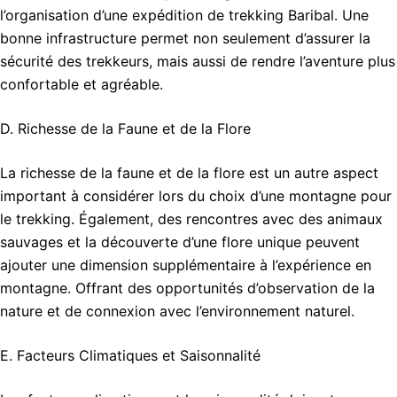
l’organisation d’une expédition de trekking Baribal. Une
bonne infrastructure permet non seulement d’assurer la
sécurité des trekkeurs, mais aussi de rendre l’aventure plus
confortable et agréable.
D. Richesse de la Faune et de la Flore
La richesse de la faune et de la flore est un autre aspect
important à considérer lors du choix d’une montagne pour
le trekking. Également, des rencontres avec des animaux
sauvages et la découverte d’une flore unique peuvent
ajouter une dimension supplémentaire à l’expérience en
montagne. Offrant des opportunités d’observation de la
nature et de connexion avec l’environnement naturel.
E. Facteurs Climatiques et Saisonnalité