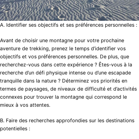
A. Identifier ses objectifs et ses préférences personnelles :
Avant de choisir une montagne pour votre prochaine
aventure de trekking, prenez le temps d’identifier vos
objectifs et vos préférences personnelles. De plus, que
recherchez-vous dans cette expérience ? Êtes-vous à la
recherche d’un défi physique intense ou d’une escapade
tranquille dans la nature ? Déterminez vos priorités en
termes de paysages, de niveaux de difficulté et d’activités
connexes pour trouver la montagne qui correspond le
mieux à vos attentes.
B. Faire des recherches approfondies sur les destinations
potentielles :