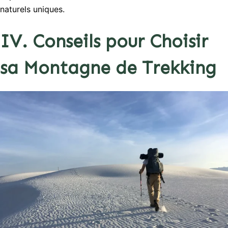
naturels uniques.
IV. Conseils pour Choisir
sa Montagne de Trekking