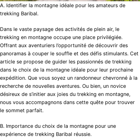
A. Identifier la montagne idéale pour les amateurs de
trekking Baribal.
Dans le vaste paysage des activités de plein air, le
trekking en montagne occupe une place privilégiée.
Offrant aux aventuriers l’opportunité de découvrir des
panoramas à couper le souffle et des défis stimulants. Cet
article se propose de guider les passionnés de trekking
dans le choix de la montagne idéale pour leur prochaine
expédition. Que vous soyez un randonneur chevronné à la
recherche de nouvelles aventures. Ou bien, un novice
désireux de s’initier aux joies du trekking en montagne,
nous vous accompagnons dans cette quête pour trouver
le sommet parfait.
B. Importance du choix de la montagne pour une
expérience de trekking Baribal réussie.