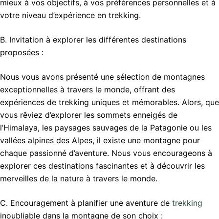
mieux à vos objectifs, à vos préférences personnelles et à
votre niveau d’expérience en trekking.
B. Invitation à explorer les différentes destinations
proposées :
Nous vous avons présenté une sélection de montagnes
exceptionnelles à travers le monde, offrant des
expériences de trekking uniques et mémorables. Alors, que
vous rêviez d’explorer les sommets enneigés de
l’Himalaya, les paysages sauvages de la Patagonie ou les
vallées alpines des Alpes, il existe une montagne pour
chaque passionné d’aventure. Nous vous encourageons à
explorer ces destinations fascinantes et à découvrir les
merveilles de la nature à travers le monde.
C. Encouragement à planifier une aventure de
trekking
inoubliable dans la montagne de son choix :