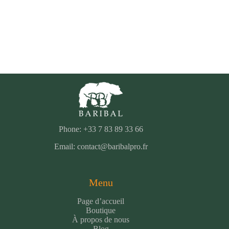
Phone: +33 7 83 89 33 66
Email: contact@baribalpro.fr
Menu
Page d’accueil
Boutique
À propos de nous
Blog