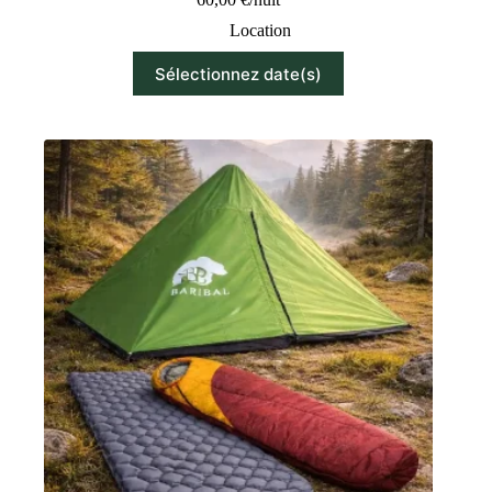
Location
Sélectionnez date(s)