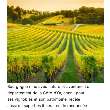
Bourgogne rime avec nature et aventure. Le
département de la Côte-d’Or, connu pour
ses vignobles et son patrimoine, recèle
aussi de superbes itinéraires de randonnée