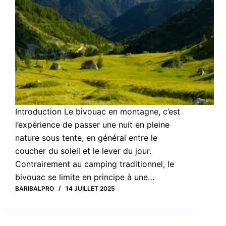
Introduction Le bivouac en montagne, c’est
l’expérience de passer une nuit en pleine
nature sous tente, en général entre le
coucher du soleil et le lever du jour.
Contrairement au camping traditionnel, le
bivouac se limite en principe à une…
BARIBALPRO
14 JUILLET 2025