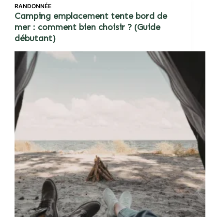
RANDONNÉE
Camping emplacement tente bord de
mer : comment bien choisir ? (Guide
débutant)