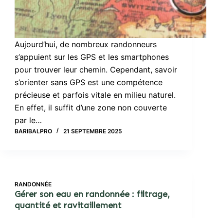
Aujourd’hui, de nombreux randonneurs
s’appuient sur les GPS et les smartphones
pour trouver leur chemin. Cependant, savoir
s’orienter sans GPS est une compétence
précieuse et parfois vitale en milieu naturel.
En effet, il suffit d’une zone non couverte
par le…
BARIBALPRO
21 SEPTEMBRE 2025
RANDONNÉE
Gérer son eau en randonnée : filtrage,
quantité et ravitaillement