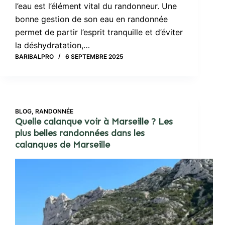
l’eau est l’élément vital du randonneur. Une
bonne gestion de son eau en randonnée
permet de partir l’esprit tranquille et d’éviter
la déshydratation,…
BARIBALPRO
6 SEPTEMBRE 2025
BLOG
,
RANDONNÉE
Quelle calanque voir à Marseille ? Les
plus belles randonnées dans les
calanques de Marseille