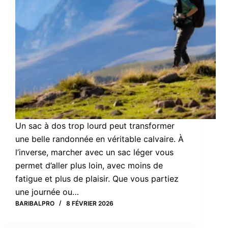
Un sac à dos trop lourd peut transformer
une belle randonnée en véritable calvaire. À
l’inverse, marcher avec un sac léger vous
permet d’aller plus loin, avec moins de
fatigue et plus de plaisir. Que vous partiez
une journée ou…
BARIBALPRO
8 FÉVRIER 2026