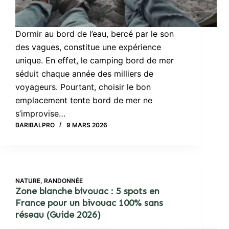
Dormir au bord de l’eau, bercé par le son
des vagues, constitue une expérience
unique. En effet, le camping bord de mer
séduit chaque année des milliers de
voyageurs. Pourtant, choisir le bon
emplacement tente bord de mer ne
s’improvise…
BARIBALPRO
9 MARS 2026
NATURE
,
RANDONNÉE
Zone blanche bivouac : 5 spots en
France pour un bivouac 100% sans
réseau (Guide 2026)