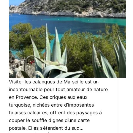
Visiter les calanques de Marseille est un
incontournable pour tout amateur de nature
en Provence. Ces criques aux eaux
turquoise, nichées entre d’imposantes
falaises calcaires, offrent des paysages à
couper le souffle dignes d’une carte
postale. Elles s’étendent du sud…