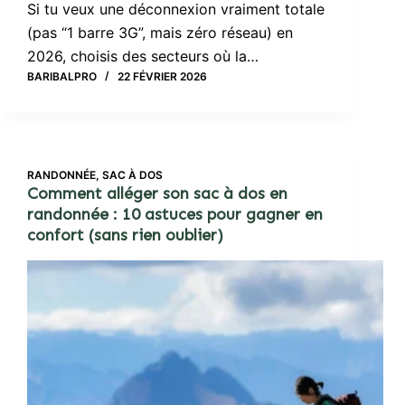
Si tu veux une déconnexion vraiment totale
(pas “1 barre 3G”, mais zéro réseau) en
2026, choisis des secteurs où la…
BARIBALPRO
22 FÉVRIER 2026
RANDONNÉE
,
SAC À DOS
Comment alléger son sac à dos en
randonnée : 10 astuces pour gagner en
confort (sans rien oublier)