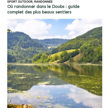
SPORT OUTDOOR
,
RANDONNÉE
Où randonner dans le Doubs : guide
complet des plus beaux sentiers