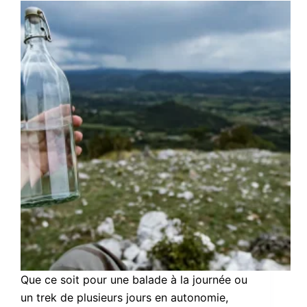
Que ce soit pour une balade à la journée ou
un trek de plusieurs jours en autonomie,