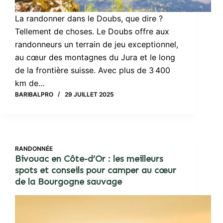
La randonner dans le Doubs, que dire ?
Tellement de choses. Le Doubs offre aux
randonneurs un terrain de jeu exceptionnel,
au cœur des montagnes du Jura et le long
de la frontière suisse. Avec plus de 3 400
km de…
BARIBALPRO
29 JUILLET 2025
RANDONNÉE
Bivouac en Côte-d’Or : les meilleurs
spots et conseils pour camper au cœur
de la Bourgogne sauvage