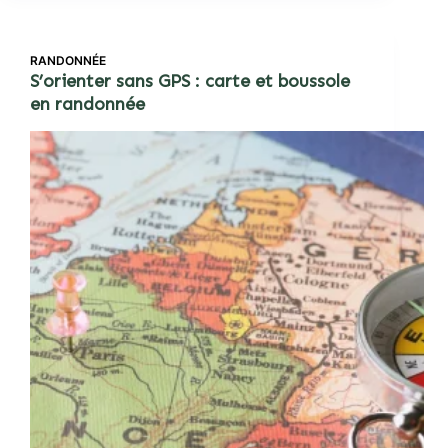
RANDONNÉE
S’orienter sans GPS : carte et boussole
en randonnée