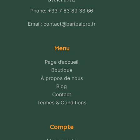
Phone: +33 7 83 89 33 66
Email: contact@baribalpro.fr
Menu
Page d’accueil
Boutique
À propos de nous
Blog
Contact
Termes & Conditions
Compte