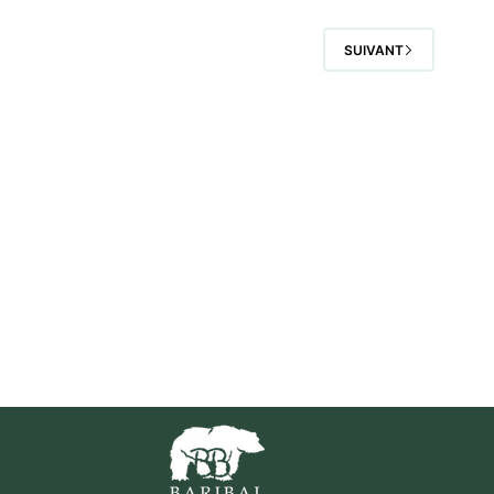
SUIVANT