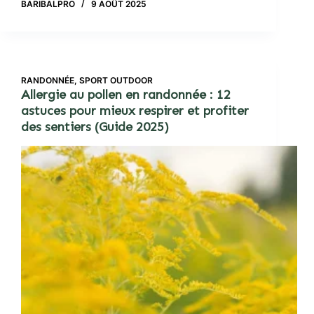
BARIBALPRO
9 AOÛT 2025
RANDONNÉE
,
SPORT OUTDOOR
Allergie au pollen en randonnée : 12
astuces pour mieux respirer et profiter
des sentiers (Guide 2025)