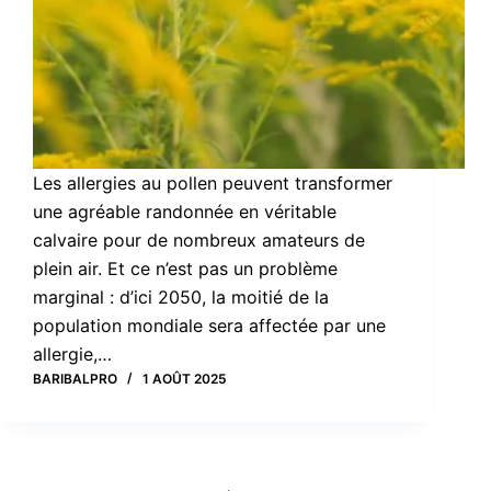
Les allergies au pollen peuvent transformer
une agréable randonnée en véritable
calvaire pour de nombreux amateurs de
plein air. Et ce n’est pas un problème
marginal : d’ici 2050, la moitié de la
population mondiale sera affectée par une
allergie,…
BARIBALPRO
1 AOÛT 2025