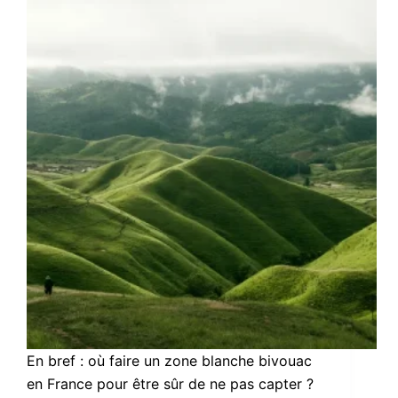
En bref : où faire un zone blanche bivouac
en France pour être sûr de ne pas capter ?