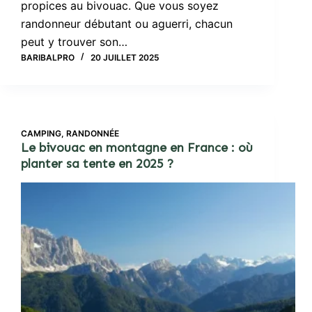
propices au bivouac. Que vous soyez
randonneur débutant ou aguerri, chacun
peut y trouver son…
BARIBALPRO
20 JUILLET 2025
CAMPING
,
RANDONNÉE
Le bivouac en montagne en France : où
planter sa tente en 2025 ?