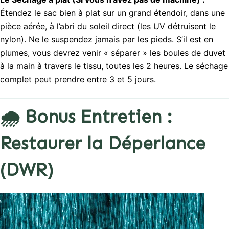
Étendez le sac bien à plat sur un grand étendoir, dans une
pièce aérée, à l’abri du soleil direct (les UV détruisent le
nylon). Ne le suspendez jamais par les pieds. S’il est en
plumes, vous devrez venir « séparer » les boules de duvet
à la main à travers le tissu, toutes les 2 heures. Le séchage
complet peut prendre entre 3 et 5 jours.
🌧️ Bonus Entretien :
Restaurer la Déperlance
(DWR)