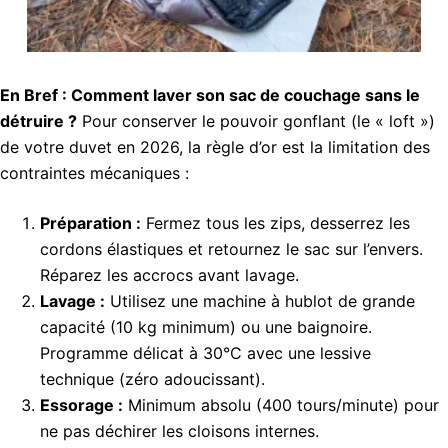
En Bref : Comment laver son sac de couchage sans le
détruire ?
Pour conserver le pouvoir gonflant (le « loft »)
de votre duvet en 2026, la règle d’or est la limitation des
contraintes mécaniques :
Préparation :
Fermez tous les zips, desserrez les
cordons élastiques et retournez le sac sur l’envers.
Réparez les accrocs avant lavage.
Lavage :
Utilisez une machine à hublot de grande
capacité (10 kg minimum) ou une baignoire.
Programme délicat à 30°C avec une lessive
technique (zéro adoucissant).
Essorage :
Minimum absolu (400 tours/minute) pour
ne pas déchirer les cloisons internes.