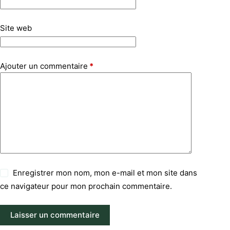
Site web
Ajouter un commentaire
*
Enregistrer mon nom, mon e-mail et mon site dans
ce navigateur pour mon prochain commentaire.
Laisser un commentaire