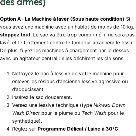
des armes)
Option A : La Machine à laver (Sous haute condition)
Si
vous avez une machine avec un hublot de moins de 10 kg,
stoppez tout
. Le sac va être trop comprimé, il ne sera pas
lavé, et le frottement contre le tambour arrachera le tissu.
De plus, fuyez les machines à chargement par le dessus
avec un agitateur central : elles déchirent les cloisons.
Nettoyez le bac à lessive de votre machine pour
enlever les résidus d’ancienne lessive agressive ou
d’adoucissant.
Insérez le sac doucement.
Versez une lessive technique (type
Nikwax Down
Wash Direct
pour la plume ou
Tech Wash
pour le
synthétique).
Réglez sur
Programme Délicat / Laine à 30°C