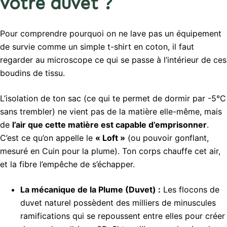
votre duvet ?
Pour comprendre pourquoi on ne lave pas un équipement
de survie comme un simple t-shirt en coton, il faut
regarder au microscope ce qui se passe à l’intérieur de ces
boudins de tissu.
L’isolation de ton sac (ce qui te permet de dormir par -5°C
sans trembler) ne vient pas de la matière elle-même, mais
de
l’air que cette matière est capable d’emprisonner
.
C’est ce qu’on appelle le
« Loft »
(ou pouvoir gonflant,
mesuré en Cuin pour la plume). Ton corps chauffe cet air,
et la fibre l’empêche de s’échapper.
La mécanique de la Plume (Duvet) :
Les flocons de
duvet naturel possèdent des milliers de minuscules
ramifications qui se repoussent entre elles pour créer