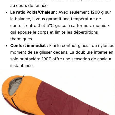
au cours de l’année.
Le ratio Poids/Chaleur :
Avec seulement 1200 g sur
la balance, il vous garantit une température de
confort entre 0 et 5°C grâce à sa forme « momie »
qui épouse le corps et limite les déperditions
thermiques.
Confort immédiat :
Fini le contact glacial du nylon au
moment de se glisser dedans. La doublure interne en
soie printanière 190T offre une sensation de chaleur
instantanée.