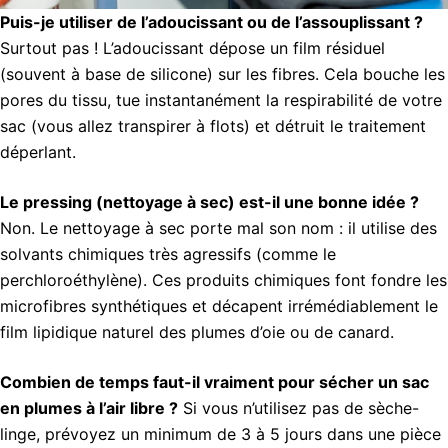
Puis-je utiliser de l’adoucissant ou de l’assouplissant ?
Surtout pas ! L’adoucissant dépose un film résiduel
(souvent à base de silicone) sur les fibres. Cela bouche les
pores du tissu, tue instantanément la respirabilité de votre
sac (vous allez transpirer à flots) et détruit le traitement
déperlant.
Le pressing (nettoyage à sec) est-il une bonne idée ?
Non. Le nettoyage à sec porte mal son nom : il utilise des
solvants chimiques très agressifs (comme le
perchloroéthylène). Ces produits chimiques font fondre les
microfibres synthétiques et décapent irrémédiablement le
film lipidique naturel des plumes d’oie ou de canard.
Combien de temps faut-il vraiment pour sécher un sac
en plumes à l’air libre ?
Si vous n’utilisez pas de sèche-
linge, prévoyez un minimum de 3 à 5 jours dans une pièce