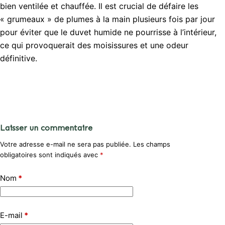
bien ventilée et chauffée. Il est crucial de défaire les
« grumeaux » de plumes à la main plusieurs fois par jour
pour éviter que le duvet humide ne pourrisse à l’intérieur,
ce qui provoquerait des moisissures et une odeur
définitive.
Laisser un commentaire
Votre adresse e-mail ne sera pas publiée.
Les champs
obligatoires sont indiqués avec
*
Nom
*
E-mail
*