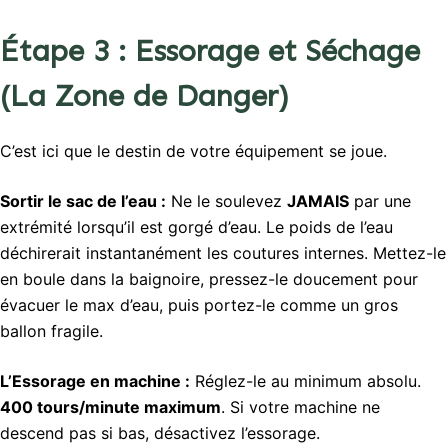
Étape 3 : Essorage et Séchage
(La Zone de Danger)
C’est ici que le destin de votre équipement se joue.
Sortir le sac de l’eau :
Ne le soulevez
JAMAIS
par une
extrémité lorsqu’il est gorgé d’eau. Le poids de l’eau
déchirerait instantanément les coutures internes. Mettez-le
en boule dans la baignoire, pressez-le doucement pour
évacuer le max d’eau, puis portez-le comme un gros
ballon fragile.
L’Essorage en machine :
Réglez-le au minimum absolu.
400 tours/minute maximum
. Si votre machine ne
descend pas si bas, désactivez l’essorage.