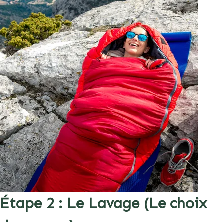
Étape 2 : Le Lavage (Le choix