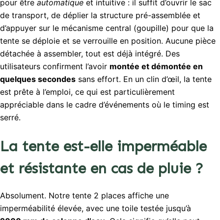
pour être
automatique
et intuitive : il suffit d’ouvrir le sac
de transport, de déplier la structure pré-assemblée et
d’appuyer sur le mécanisme central (goupille) pour que la
tente se déploie et se verrouille en position. Aucune pièce
détachée à assembler, tout est déjà intégré. Des
utilisateurs confirment l’avoir
montée et démontée en
quelques secondes
sans effort. En un clin d’œil, la tente
est prête à l’emploi, ce qui est particulièrement
appréciable dans le cadre d’événements où le timing est
serré.
La tente est-elle imperméable
et résistante en cas de pluie ?
Absolument. Notre tente 2 places affiche une
imperméabilité élevée, avec une toile testée jusqu’à