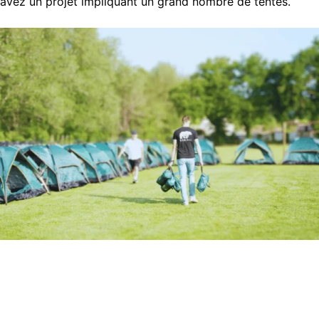
avez un projet impliquant un grand nombre de tentes.