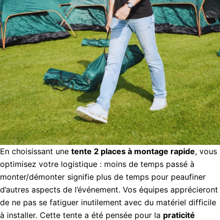
En choisissant une
tente 2 places à montage rapide
, vous
optimisez votre logistique : moins de temps passé à
monter/démonter signifie plus de temps pour peaufiner
d’autres aspects de l’événement. Vos équipes apprécieront
de ne pas se fatiguer inutilement avec du matériel difficile
à installer. Cette tente a été pensée pour la
praticité