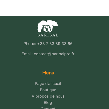
Phone: +33 7 83 89 33 66
Email: contact@baribalpro.fr
Menu
Page d’accueil
Boutique
À propos de nous
Blog
Contact