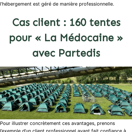
l’hébergement est géré de manière professionnelle.
Cas client : 160 tentes
pour « La Médocaine »
avec Partedis
Pour illustrer concrètement ces avantages, prenons
l’exemple d’un client professionnel ayant fait confiance à