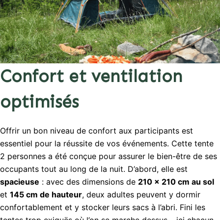
Confort et ventilation
optimisés
Offrir un bon niveau de confort aux participants est
essentiel pour la réussite de vos événements. Cette tente
2 personnes a été conçue pour assurer le bien-être de ses
occupants tout au long de la nuit. D’abord, elle est
spacieuse
: avec des dimensions de
210 × 210 cm au sol
et
145 cm de hauteur
, deux adultes peuvent y dormir
confortablement et y stocker leurs sacs à l’abri. Fini les