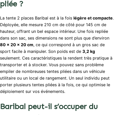
pliée ?
La tente 2 places Baribal est à la fois
légère et compacte
.
Déployée, elle mesure 210 cm de côté pour 145 cm de
hauteur, offrant un bel espace intérieur. Une fois repliée
dans son sac, ses dimensions ne sont plus que d’environ
80 × 20 × 20 cm
, ce qui correspond à un gros sac de
sport facile à manipuler. Son poids est de
3,2 kg
seulement. Ces caractéristiques la rendent très pratique à
transporter et à stocker. Vous pouvez sans problème
empiler de nombreuses tentes pliées dans un véhicule
utilitaire ou un local de rangement. Un seul individu peut
porter plusieurs tentes pliées à la fois, ce qui optimise le
déploiement sur vos événements.
Baribal peut-il s’occuper du