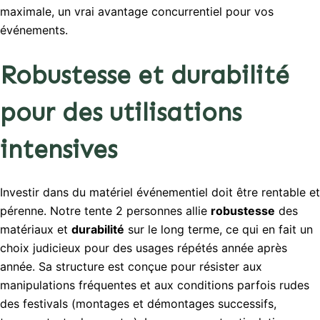
maximale, un vrai avantage concurrentiel pour vos
événements.
Robustesse et durabilité
pour des utilisations
intensives
Investir dans du matériel événementiel doit être rentable et
pérenne. Notre tente 2 personnes allie
robustesse
des
matériaux et
durabilité
sur le long terme, ce qui en fait un
choix judicieux pour des usages répétés année après
année. Sa structure est conçue pour résister aux
manipulations fréquentes et aux conditions parfois rudes
des festivals (montages et démontages successifs,