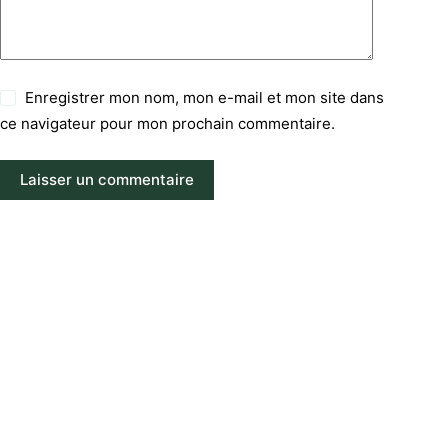
Enregistrer mon nom, mon e-mail et mon site dans
ce navigateur pour mon prochain commentaire.
Laisser un commentaire