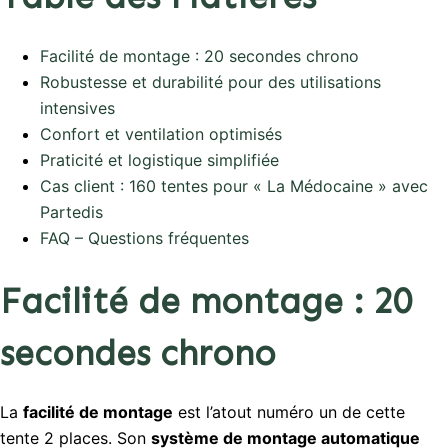
Facilité de montage : 20 secondes chrono
Robustesse et durabilité pour des utilisations
intensives
Confort et ventilation optimisés
Praticité et logistique simplifiée
Cas client : 160 tentes pour « La Médocaine » avec
Partedis
FAQ – Questions fréquentes
Facilité de montage : 20
secondes chrono
La
facilité de montage
est l’atout numéro un de cette
tente 2 places. Son
système de montage automatique