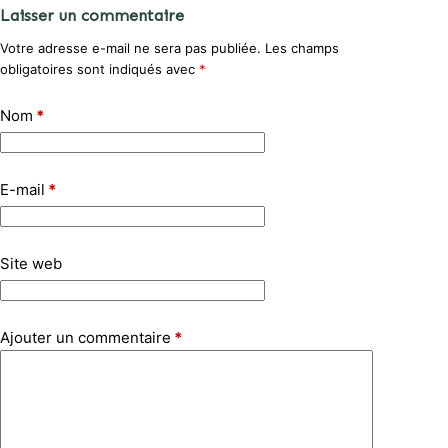
Laisser un commentaire
Votre adresse e-mail ne sera pas publiée.
Les champs
obligatoires sont indiqués avec
*
Nom
*
E-mail
*
Site web
Ajouter un commentaire
*