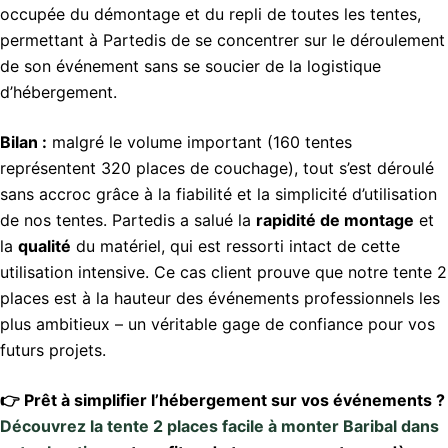
occupée du démontage et du repli de toutes les tentes,
permettant à Partedis de se concentrer sur le déroulement
de son événement sans se soucier de la logistique
d’hébergement.
Bilan :
malgré le volume important (160 tentes
représentent 320 places de couchage), tout s’est déroulé
sans accroc grâce à la fiabilité et la simplicité d’utilisation
de nos tentes. Partedis a salué la
rapidité de montage
et
la
qualité
du matériel, qui est ressorti intact de cette
utilisation intensive. Ce cas client prouve que notre tente 2
places est à la hauteur des événements professionnels les
plus ambitieux – un véritable gage de confiance pour vos
futurs projets.
👉 Prêt à simplifier l’hébergement sur vos événements ?
Découvrez la tente 2 places facile à monter Baribal dans