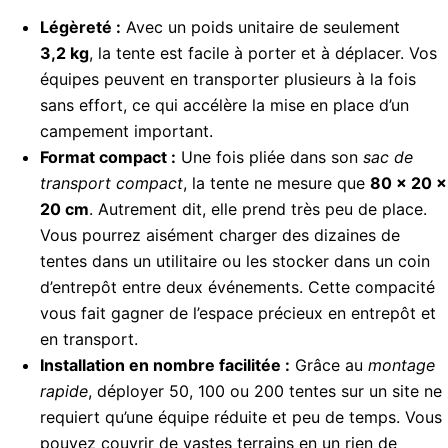
Légèreté :
Avec un poids unitaire de seulement
3,2 kg
, la tente est facile à porter et à déplacer. Vos
équipes peuvent en transporter plusieurs à la fois
sans effort, ce qui accélère la mise en place d’un
campement important.
Format compact :
Une fois pliée dans son
sac de
transport compact
, la tente ne mesure que
80 × 20 ×
20 cm
. Autrement dit, elle prend très peu de place.
Vous pourrez aisément charger des dizaines de
tentes dans un utilitaire ou les stocker dans un coin
d’entrepôt entre deux événements. Cette compacité
vous fait gagner de l’espace précieux en entrepôt et
en transport.
Installation en nombre facilitée :
Grâce au
montage
rapide
, déployer 50, 100 ou 200 tentes sur un site ne
requiert qu’une équipe réduite et peu de temps. Vous
pouvez couvrir de vastes terrains en un rien de