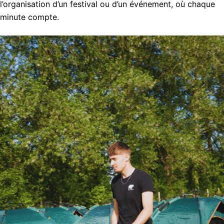
l’organisation d’un festival ou d’un événement, où chaque
minute compte.