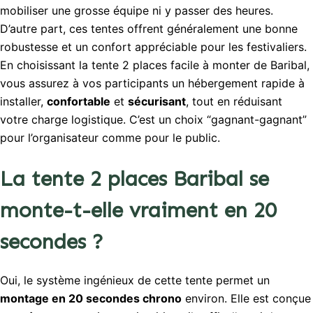
mobiliser une grosse équipe ni y passer des heures.
D’autre part, ces tentes offrent généralement une bonne
robustesse et un confort appréciable pour les festivaliers.
En choisissant la tente 2 places facile à monter de Baribal,
vous assurez à vos participants un hébergement rapide à
installer,
confortable
et
sécurisant
, tout en réduisant
votre charge logistique. C’est un choix “gagnant-gagnant”
pour l’organisateur comme pour le public.
La tente 2 places Baribal se
monte-t-elle vraiment en 20
secondes ?
Oui, le système ingénieux de cette tente permet un
montage en 20 secondes chrono
environ. Elle est conçue