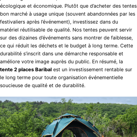
écologique et économique. Plutôt que d’acheter des tentes
bon marché à usage unique (souvent abandonnées par les
festivaliers après l’événement), investissez dans du
matériel réutilisable de qualité. Nos tentes peuvent servir
sur des dizaines d’événements sans montrer de faiblesse,
ce qui réduit les déchets et le budget à long terme. Cette
durabilité s’inscrit dans une démarche responsable et
améliore votre image auprès du public. En résumé, la
tente 2 places Baribal
est un investissement rentable sur
le long terme pour toute organisation événementielle
soucieuse de qualité et de durabilité.