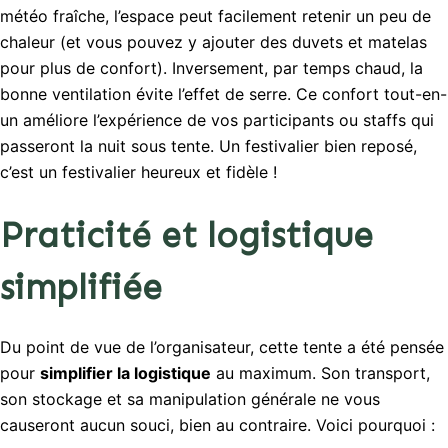
météo fraîche, l’espace peut facilement retenir un peu de
chaleur (et vous pouvez y ajouter des duvets et matelas
pour plus de confort). Inversement, par temps chaud, la
bonne ventilation évite l’effet de serre. Ce confort tout-en-
un améliore l’expérience de vos participants ou staffs qui
passeront la nuit sous tente. Un festivalier bien reposé,
c’est un festivalier heureux et fidèle !
Praticité et logistique
simplifiée
Du point de vue de l’organisateur, cette tente a été pensée
pour
simplifier la logistique
au maximum. Son transport,
son stockage et sa manipulation générale ne vous
causeront aucun souci, bien au contraire. Voici pourquoi :