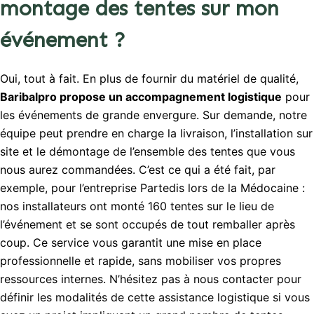
montage des tentes sur mon
événement ?
Oui, tout à fait. En plus de fournir du matériel de qualité,
Baribalpro propose un accompagnement logistique
pour
les événements de grande envergure. Sur demande, notre
équipe peut prendre en charge la livraison, l’installation sur
site et le démontage de l’ensemble des tentes que vous
nous aurez commandées. C’est ce qui a été fait, par
exemple, pour l’entreprise Partedis lors de la Médocaine :
nos installateurs ont monté 160 tentes sur le lieu de
l’événement et se sont occupés de tout remballer après
coup. Ce service vous garantit une mise en place
professionnelle et rapide, sans mobiliser vos propres
ressources internes. N’hésitez pas à nous contacter pour
définir les modalités de cette assistance logistique si vous