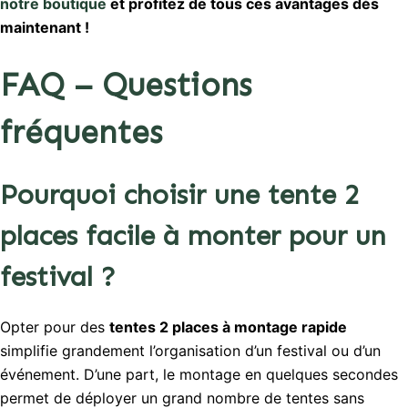
notre boutique
et profitez de tous ces avantages dès
maintenant !
FAQ – Questions
fréquentes
Pourquoi choisir une tente 2
places facile à monter pour un
festival ?
Opter pour des
tentes 2 places à montage rapide
simplifie grandement l’organisation d’un festival ou d’un
événement. D’une part, le montage en quelques secondes
permet de déployer un grand nombre de tentes sans