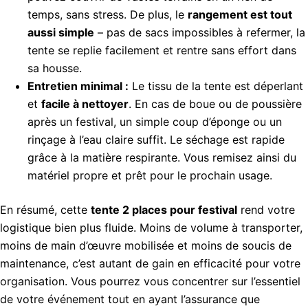
temps, sans stress. De plus, le
rangement est tout
aussi simple
– pas de sacs impossibles à refermer, la
tente se replie facilement et rentre sans effort dans
sa housse.
Entretien minimal :
Le tissu de la tente est déperlant
et
facile à nettoyer
. En cas de boue ou de poussière
après un festival, un simple coup d’éponge ou un
rinçage à l’eau claire suffit. Le séchage est rapide
grâce à la matière respirante. Vous remisez ainsi du
matériel propre et prêt pour le prochain usage.
En résumé, cette
tente 2 places pour festival
rend votre
logistique bien plus fluide. Moins de volume à transporter,
moins de main d’œuvre mobilisée et moins de soucis de
maintenance, c’est autant de gain en efficacité pour votre
organisation. Vous pourrez vous concentrer sur l’essentiel
de votre événement tout en ayant l’assurance que