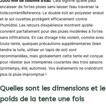
2000 mm de colonne d’eau
. Cela signifie qu’elle peut
encaisser de fortes pluies sans laisser l’eau traverser la
toile:contentReference. Le double-toit en polyester enduit
et le sol cuvettes protègent efficacement contre
l’humidité. Les retours d’expérience montrent qu’elle
convient parfaitement pour des pluies modérées à fortes
sans infiltrations. En cas d’orage très violent, comme avec
toute tente, quelques précautions supplémentaires (bien
tendre la toile, utiliser un tapis de sol) sont
recommandées, mais globalement cette tente est conçue
pour résister aux intempéries courantes des trois saisons
(printemps, été, automne). Vos événements ne craindront
plus la pluie impromptue !
Quelles sont les dimensions et le
poids de la tente une fois