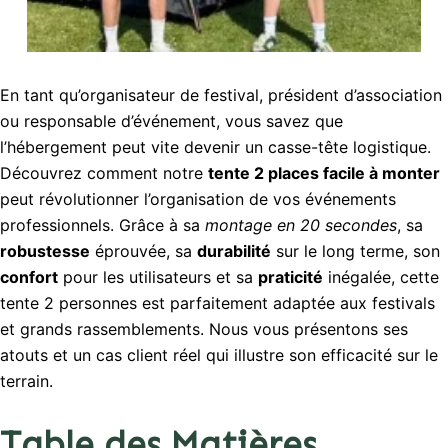
En tant qu’organisateur de festival, président d’association
ou responsable d’événement, vous savez que
l’hébergement peut vite devenir un casse-tête logistique.
Découvrez comment notre
tente 2 places facile à monter
peut révolutionner l’organisation de vos événements
professionnels. Grâce à sa
montage en 20 secondes
, sa
robustesse
éprouvée, sa
durabilité
sur le long terme, son
confort
pour les utilisateurs et sa
praticité
inégalée, cette
tente 2 personnes est parfaitement adaptée aux festivals
et grands rassemblements. Nous vous présentons ses
atouts et un cas client réel qui illustre son efficacité sur le
terrain.
Table des Matières